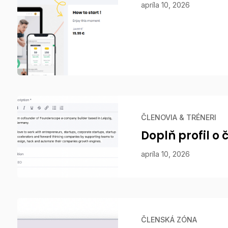
apríla 10, 2026
ČLENOVIA & TRÉNERI
Doplň profil o 
apríla 10, 2026
ČLENSKÁ ZÓNA