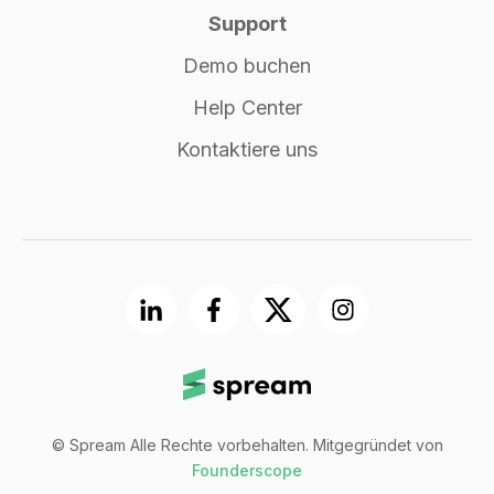
Support
Demo buchen
Help Center
Kontaktiere uns
© Spream Alle Rechte vorbehalten. Mitgegründet von
Founderscope