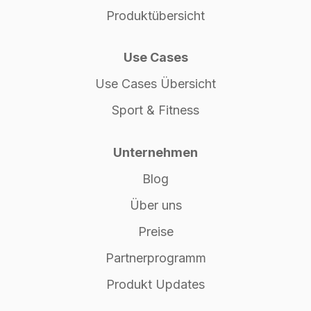
Produktübersicht
Use Cases
Use Cases Übersicht
Sport & Fitness
Unternehmen
Blog
Über uns
Preise
Partnerprogramm
Produkt Updates