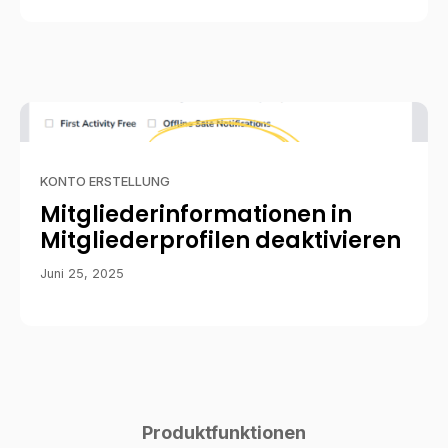
KONTO ERSTELLUNG
Mitgliederinformationen in
Mitgliederprofilen deaktivieren
Juni 25, 2025
Produktfunktionen