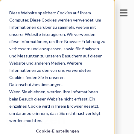
Open m
Diese Website speichert Cookies auf Ihrem
Computer. Diese Cookies werden verwendet, um
Informationen darüber zu sammeln, wie Sie mit
unserer Website interagieren. Wir verwenden
diese Informationen, um Ihre Browser-Erfahrung zu
verbessern und anzupassen, sowie für Analysen
und Messungen zu unseren Besuchern auf dieser
All posts
Website und anderen Medien. Weitere
Informationen zu den von uns verwendeten
Cookies finden Sie in unseren
Datenschutzbestimmungen.
April 10, 2026
Wenn Sie ablehnen, werden Ihre Informationen
Mitgliedsprofil
beim Besuch dieser Website nicht erfasst. Ein
einzelnes Cookie wird in Ihrem Browser gesetzt,
um daran zu erinnern, dass Sie nicht nachverfolgt
ergänzen
werden möchten.
Cookie-Einstellungen