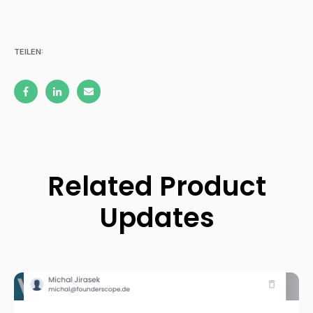
TEILEN:
Related Product
Updates