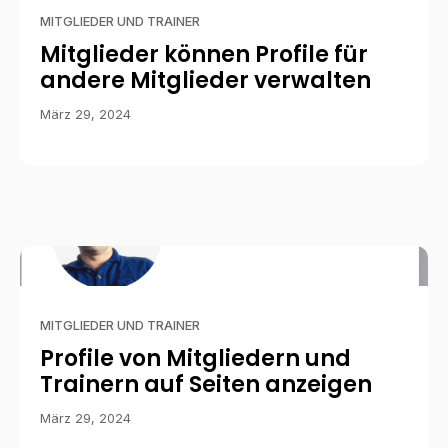
MITGLIEDER UND TRAINER
Mitglieder können Profile für
andere Mitglieder verwalten
März 29, 2024
MITGLIEDER UND TRAINER
Profile von Mitgliedern und
Trainern auf Seiten anzeigen
März 29, 2024